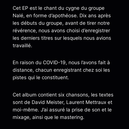
Cet EP est le chant du cygne du groupe
Nalé, en forme d’apothéose. Dix ans après
les débuts du groupe, avant de tirer notre
révérence, nous avons choisi d’enregistrer
les derniers titres sur lesquels nous avions
travaillé.
En raison du COVID-19, nous l’avons fait à
distance, chacun enregistrant chez soi les
pistes qui le constituent.
Cet album contient six chansons, les textes
sont de David Meister, Laurent Mettraux et
moi-même. J’ai assuré la prise de son et le
mixage, ainsi que le mastering.