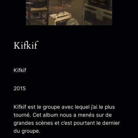
Kifkif
Kifkif
2015
Kifkif est le groupe avec lequel j’ai le plus
tourné. Cet album nous a menés sur de
grandes scènes et c’est pourtant le dernier
du groupe.