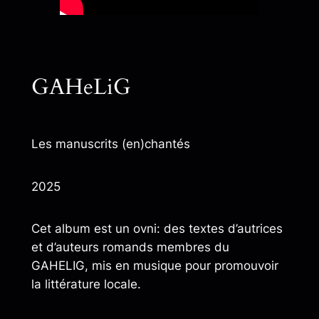
GAHeLiG
Les manuscrits (en)chantés
2025
Cet album est un ovni: des textes d’autrices
et d’auteurs romands membres du
GAHELIG, mis en musique pour promouvoir
la littérature locale.