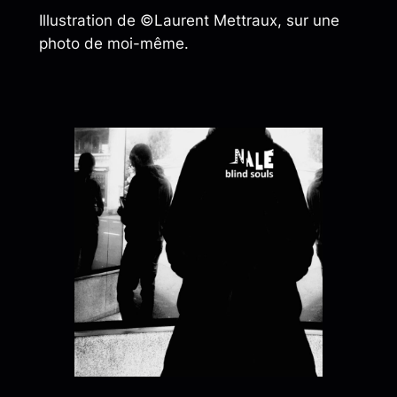
Illustration de ©Laurent Mettraux, sur une
photo de moi-même.