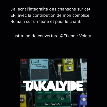
J’ai écrit l’intégralité des chansons sur cet
EP, avec la contribution de mon complice
Romain sur un texte et pour le chant.
Illustration de couverture ©Etienne Volery