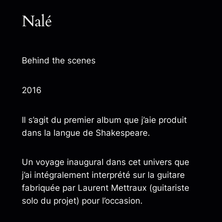
Nalé
Behind the scenes
2016
Il s’agit du premier album que j’aie produit
dans la langue de Shakespeare.
Un voyage inaugural dans cet univers que
j’ai intégralement interprété sur la guitare
fabriquée par Laurent Mettraux (guitariste
solo du projet) pour l’occasion.