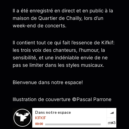
Il a été enregistré en direct et en public à la
maison de Quartier de Chailly, lors d’un
week-end de concerts.
Il contient tout ce qui fait l’essence de Kifkif:
les trois voix des chanteurs, l’humour, la
sensibilité, et une indéniable envie de ne
pas se limiter dans les styles musicaux.
Bienvenue dans notre espace!
Illustration de couverture ©Pascal Parrone