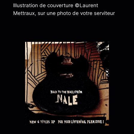
Illustration de couverture ©Laurent
Mettraux, sur une photo de votre serviteur