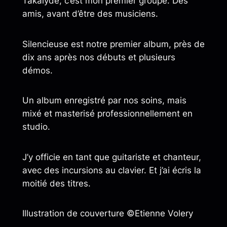
Takalyde, c’est mon premier groupe. Des
amis, avant d’être des musiciens.
Silencieuse est notre premier album, près de
dix ans après nos débuts et plusieurs
démos.
Un album enregistré par nos soins, mais
mixé et masterisé professionnellement en
studio.
J’y officie en tant que guitariste et chanteur,
avec des incursions au clavier. Et j’ai écris la
moitié des titres.
Illustration de couverture ©Etienne Volery