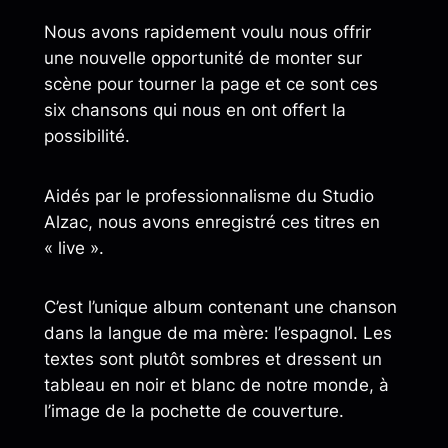
Nous avons rapidement voulu nous offrir
une nouvelle opportunité de monter sur
scène pour tourner la page et ce sont ces
six chansons qui nous en ont offert la
possibilité.
Aidés par le professionnalisme du Studio
Alzac, nous avons enregistré ces titres en
« live ».
C’est l’unique album contenant une chanson
dans la langue de ma mère: l’espagnol. Les
textes sont plutôt sombres et dressent un
tableau en noir et blanc de notre monde, à
l’image de la pochette de couverture.