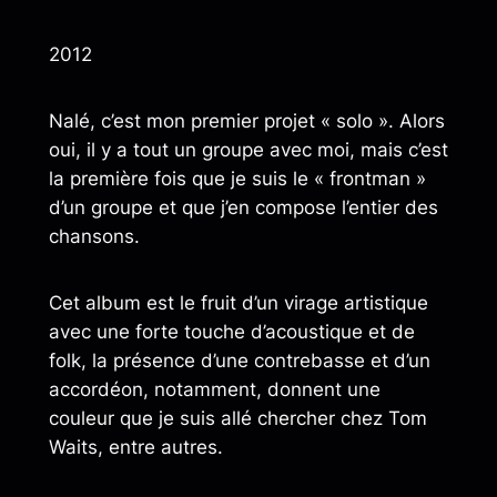
2012
Nalé, c’est mon premier projet « solo ». Alors
oui, il y a tout un groupe avec moi, mais c’est
la première fois que je suis le « frontman »
d’un groupe et que j’en compose l’entier des
chansons.
Cet album est le fruit d’un virage artistique
avec une forte touche d’acoustique et de
folk, la présence d’une contrebasse et d’un
accordéon, notamment, donnent une
couleur que je suis allé chercher chez Tom
Waits, entre autres.