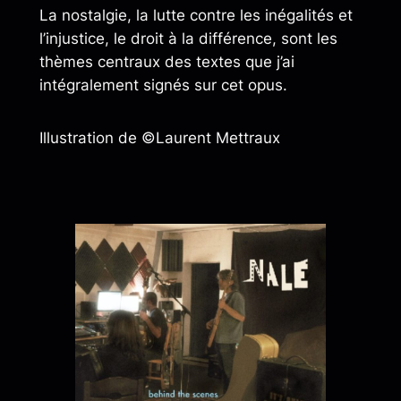
La nostalgie, la lutte contre les inégalités et
l’injustice, le droit à la différence, sont les
thèmes centraux des textes que j’ai
intégralement signés sur cet opus.
Illustration de ©Laurent Mettraux