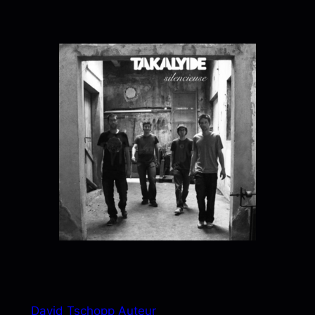
David Tschopp Auteur