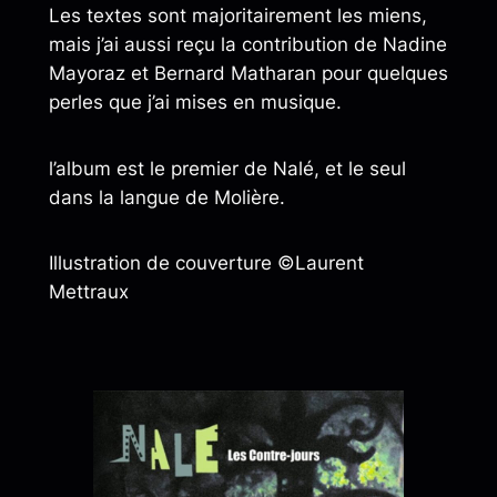
Les textes sont majoritairement les miens,
mais j’ai aussi reçu la contribution de Nadine
Mayoraz et Bernard Matharan pour quelques
perles que j’ai mises en musique.
l’album est le premier de Nalé, et le seul
dans la langue de Molière.
Illustration de couverture ©Laurent
Mettraux