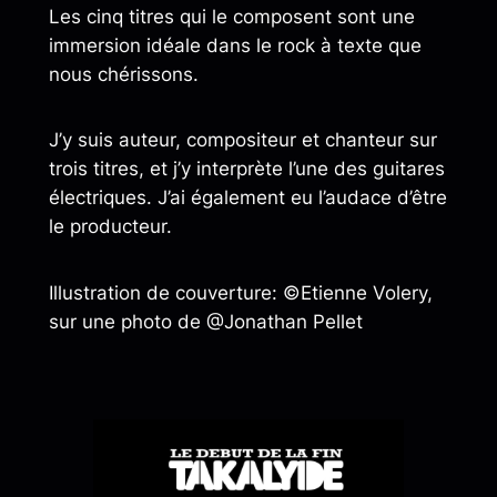
Les cinq titres qui le composent sont une
immersion idéale dans le rock à texte que
nous chérissons.
J’y suis auteur, compositeur et chanteur sur
trois titres, et j’y interprète l’une des guitares
électriques. J’ai également eu l’audace d’être
le producteur.
Illustration de couverture: ©Etienne Volery,
sur une photo de @Jonathan Pellet