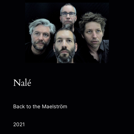
Nalé
Back to the Maelström
2021