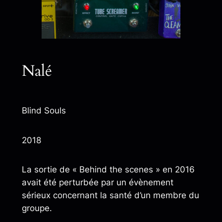
Nalé
Blind Souls
2018
La sortie de « Behind the scenes » en 2016
avait été perturbée par un évènement
sérieux concernant la santé d’un membre du
groupe.