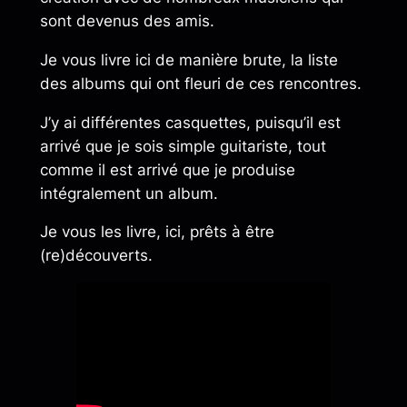
sont devenus des amis.
Je vous livre ici de manière brute, la liste
des albums qui ont fleuri de ces rencontres.
J’y ai différentes casquettes, puisqu’il est
arrivé que je sois simple guitariste, tout
comme il est arrivé que je produise
intégralement un album.
Je vous les livre, ici, prêts à être
(re)découverts.