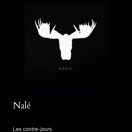
Nalé
Les contre-jours