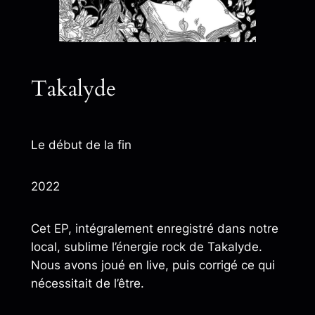
Takalyde
Le début de la fin
2022
Cet EP, intégralement enregistré dans notre
local, sublime l’énergie rock de Takalyde.
Nous avons joué en live, puis corrigé ce qui
nécessitait de l’être.