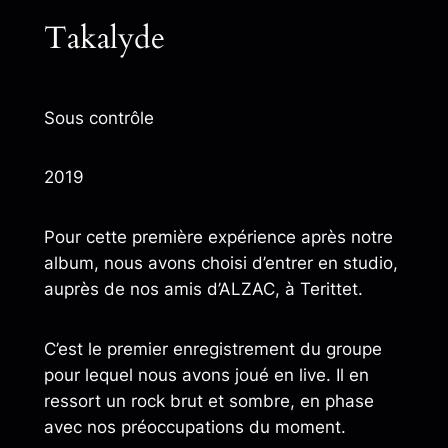
Takalyde
Sous contrôle
2019
Pour cette première expérience après notre
album, nous avons choisi d’entrer en studio,
auprès de nos amis d’ALZAC, à Terittet.
C’est le premier enregistrement du groupe
pour lequel nous avons joué en live. Il en
ressort un rock brut et sombre, en phase
avec nos préoccupations du moment.